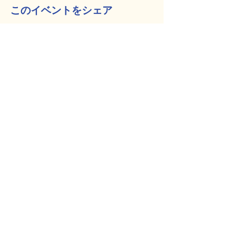
このイベントをシェア
みんなでマルシェ八王子