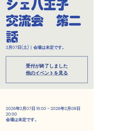
シェ八王子
交流会 第二
話
2月07日(土)
  |  
会場は未定です。
受付が終了しました
他のイベントを見る
2026年2月07日 16:00 – 2026年2月08日
20:00
会場は未定です。