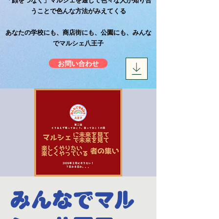
「顔をつなぐ」マルシェを通じて色々な人が知り合
うことで色んな方法がみえてくる
​あなたの学校にも、商店街にも、公園にも、みんな
でマルシェ八王子
お問い合わせ
みんなでマル