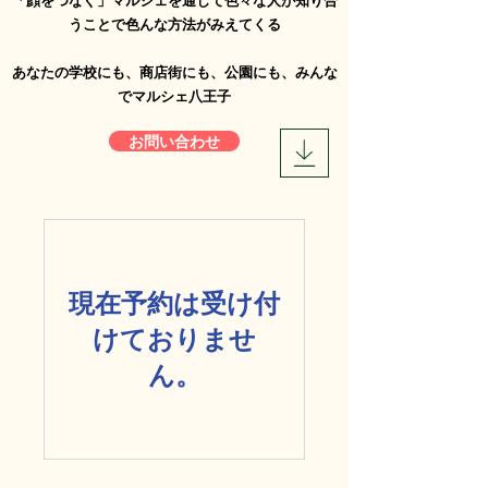
「顔をつなぐ」マルシェを通じて色々な人が知り合
うことで色んな方法がみえてくる
​あなたの学校にも、商店街にも、公園にも、みんな
でマルシェ八王子
お問い合わせ
現在予約は受け付
けておりませ
ん。